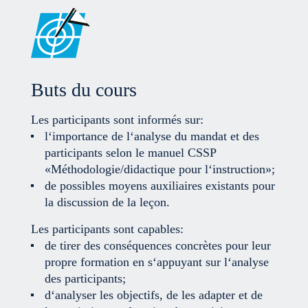
Buts du cours
Les participants sont informés sur:
l‘importance de l‘analyse du mandat et des
participants selon le manuel CSSP
«Méthodologie/didactique pour l‘instruction»;
de possibles moyens auxiliaires existants pour
la discussion de la leçon.
Les participants sont capables:
de tirer des conséquences concrètes pour leur
propre formation en s‘appuyant sur l‘analyse
des participants;
d‘analyser les objectifs, de les adapter et de