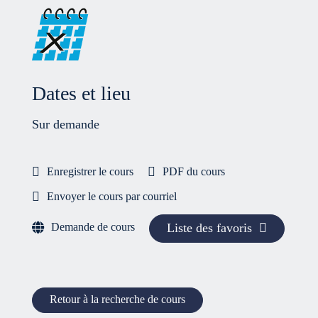
Dates et lieu
Sur demande
Enregistrer le cours
PDF du cours
Envoyer le cours par courriel
Demande de cours
Liste des favoris
Retour à la recherche de cours