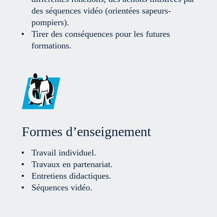
des séquences vidéo (orientées sapeurs-
pompiers).
Tirer des conséquences pour les futures
formations.
Formes d’enseignement
Travail individuel.
Travaux en partenariat.
Entretiens didactiques.
Séquences vidéo.