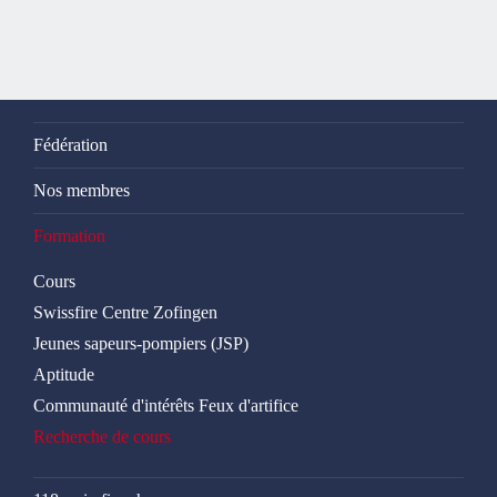
Fédération
Nos membres
Formation
Cours
Swissfire Centre Zofingen
Jeunes sapeurs-pompiers (JSP)
Aptitude
Communauté d'intérêts Feux d'artifice
Recherche de cours