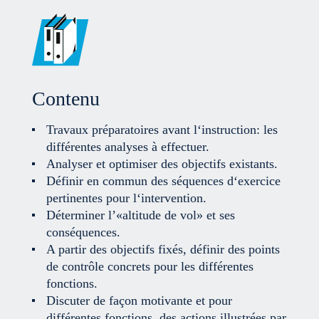
Contenu
Travaux préparatoires avant l‘instruction: les
différentes analyses à effectuer.
Analyser et optimiser des objectifs existants.
Définir en commun des séquences d‘exercice
pertinentes pour l‘intervention.
Déterminer l’«altitude de vol» et ses
conséquences.
A partir des objectifs fixés, définir des points
de contrôle concrets pour les différentes
fonctions.
Discuter de façon motivante et pour
différentes fonctions, des actions illustrées par