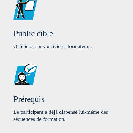
Public cible
Officiers, sous-officiers, formateurs.
Prérequis
Le participant a déjà dispensé lui-même des
séquences de formation.