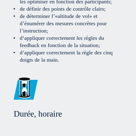
les optimiser en fonction des participants;
de définir des points de contrôle clairs;
de déterminer l’«altitude de vol» et
d’énumérer des mesures concrètes pour
l’instruction;
d‘appliquer correctement les règles du
feedback en fonction de la situation;
d‘appliquer correctement la règle des cinq
doigts de la main.
Durée, horaire