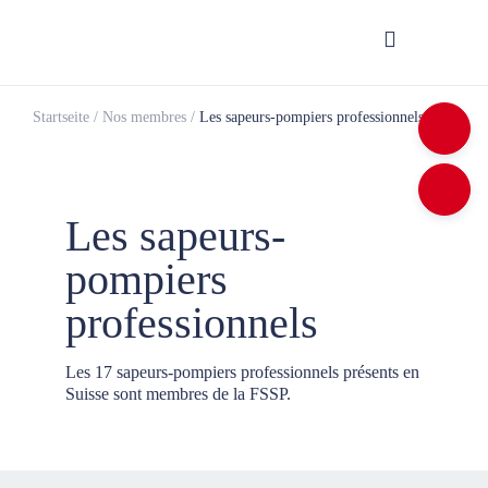
Startseite
/
Nos membres
/
Les sapeurs-pompiers professionnels
Les sapeurs-
pompiers
professionnels
Les 17 sapeurs-pompiers professionnels présents en
Suisse sont membres de la FSSP.