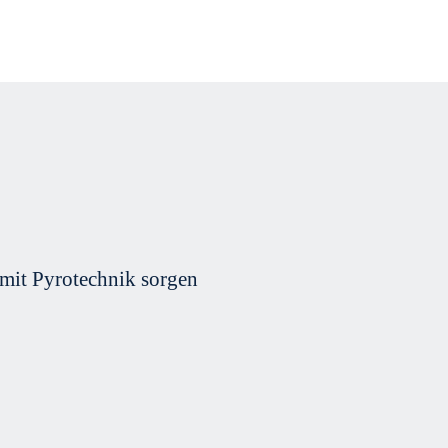
s mit Pyrotechnik sorgen