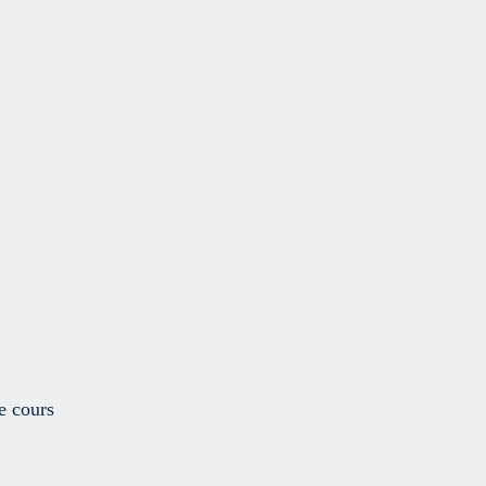
 cours