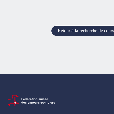
Retour à la recherche de cours