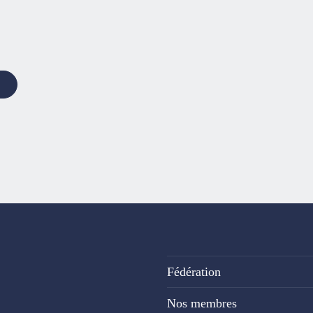
Fédération
Nos membres