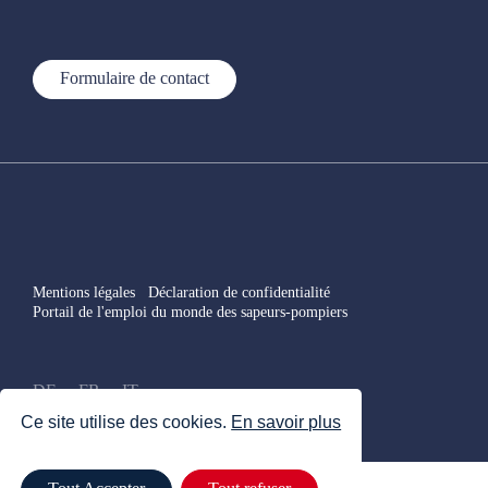
Formulaire de contact
Mentions légales
Déclaration de confidentialité
Portail de l'emploi du monde des sapeurs-pompiers
DE
FR
IT
Ce site utilise des cookies.
En savoir plus