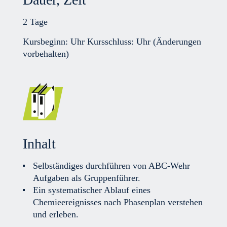
2 Tage
Kursbeginn: Uhr Kursschluss: Uhr (Änderungen
vorbehalten)
Inhalt
Selbständiges durchführen von ABC-Wehr
Aufgaben als Gruppenführer.
Ein systematischer Ablauf eines
Chemieereignisses nach Phasenplan verstehen
und erleben.