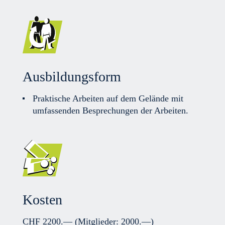
Ausbildungsform
Praktische Arbeiten auf dem Gelände mit
umfassenden Besprechungen der Arbeiten.
Kosten
CHF 2200.—
(Mitglieder: 2000.—)