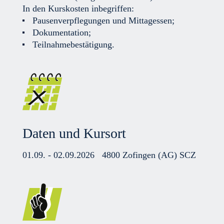
In den Kurskosten inbegriffen:
Pausenverpflegungen und Mittagessen;
Dokumentation;
Teilnahmebestätigung.
Daten und Kursort
01.09. - 02.09.2026
4800 Zofingen (AG) SCZ