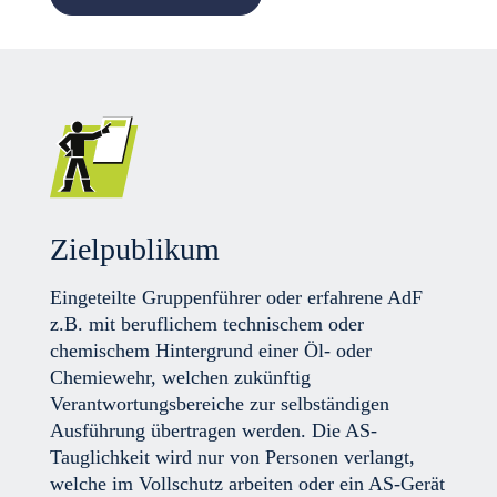
Zielpublikum
Eingeteilte Gruppenführer oder erfahrene AdF
z.B. mit beruflichem technischem oder
chemischem Hintergrund einer Öl- oder
Chemiewehr, welchen zukünftig
Verantwortungsbereiche zur selbständigen
Ausführung übertragen werden. Die AS-
Tauglichkeit wird nur von Personen verlangt,
welche im Vollschutz arbeiten oder ein AS-Gerät