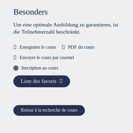
Besonders
Um eine optimale Ausbildung zu garantieren, ist
die Teilnehmerzahl beschränkt.
Enregistrer le cours
PDF du cours
Envoyer le cours par courriel
Inscription au cours
Liste des favoris
Retour à la recherche de cours