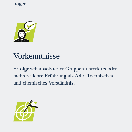
tragen.
Vorkenntnisse
Erfolgreich absolvierter Gruppenführerkurs oder
mehrere Jahre Erfahrung als AdF. Technisches
und chemisches Verständnis.