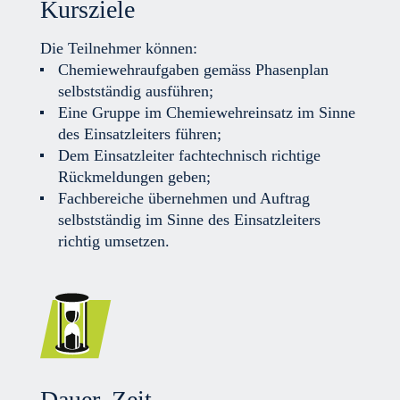
Kursziele
Die Teilnehmer können:
Chemiewehraufgaben gemäss Phasenplan
selbstständig ausführen;
Eine Gruppe im Chemiewehreinsatz im Sinne
des Einsatzleiters führen;
Dem Einsatzleiter fachtechnisch richtige
Rückmeldungen geben;
Fachbereiche übernehmen und Auftrag
selbstständig im Sinne des Einsatzleiters
richtig umsetzen.
Dauer, Zeit