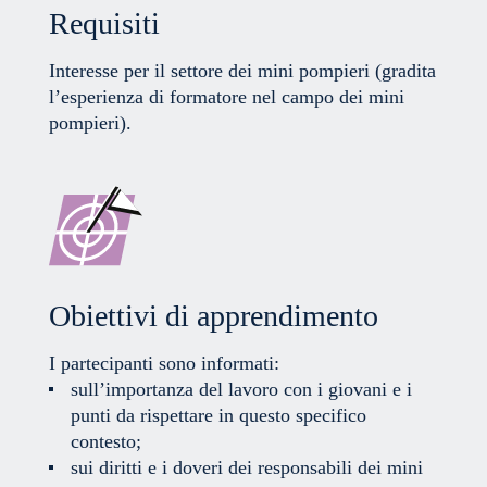
Requisiti
Interesse per il settore dei mini pompieri (gradita
l’esperienza di formatore nel campo dei mini
pompieri).
Obiettivi di apprendimento
I partecipanti sono informati:
sull’importanza del lavoro con i giovani e i
punti da rispettare in questo specifico
contesto;
sui diritti e i doveri dei responsabili dei mini