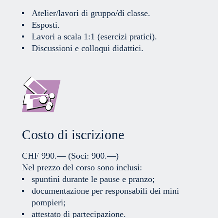
Atelier/lavori di gruppo/di classe.
Esposti.
Lavori a scala 1:1 (esercizi pratici).
Discussioni e colloqui didattici.
Costo di iscrizione
CHF 990.—
(Soci: 900.—)
Nel prezzo del corso sono inclusi:
spuntini durante le pause e pranzo;
documentazione per responsabili dei mini
pompieri;
attestato di partecipazione.