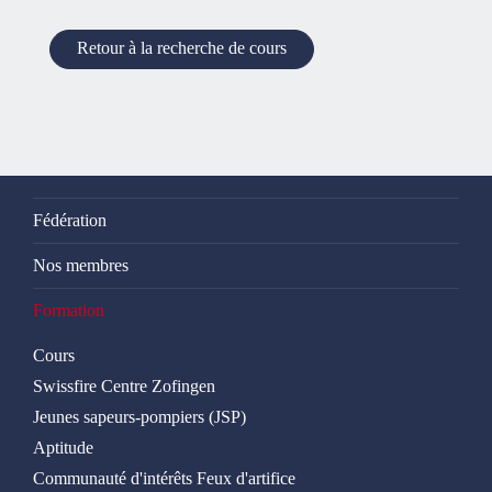
Retour à la recherche de cours
Fédération
Nos membres
Formation
Cours
Swissfire Centre Zofingen
Jeunes sapeurs-pompiers (JSP)
Aptitude
Communauté d'intérêts Feux d'artifice