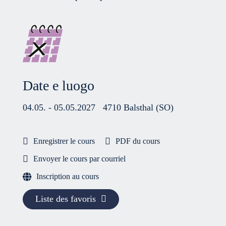
Date e luogo
04.05. - 05.05.2027
4710 Balsthal (SO)
Enregistrer le cours
PDF du cours
Envoyer le cours par courriel
Inscription au cours
Liste des favoris