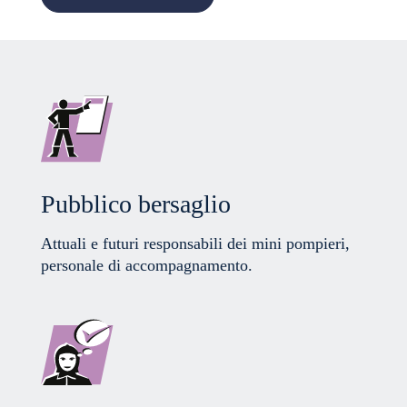
Pubblico bersaglio
Attuali e futuri responsabili dei mini pompieri,
personale di accompagnamento.