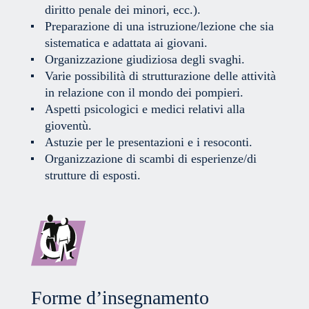
diritto penale dei minori, ecc.).
Preparazione di una istruzione/lezione che sia
sistematica e adattata ai giovani.
Organizzazione giudiziosa degli svaghi.
Varie possibilità di strutturazione delle attività
in relazione con il mondo dei pompieri.
Aspetti psicologici e medici relativi alla
gioventù.
Astuzie per le presentazioni e i resoconti.
Organizzazione di scambi di esperienze/di
strutture di esposti.
Forme d’insegnamento