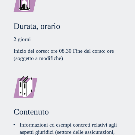
Durata, orario
2 giorni
Inizio del corso: ore 08.30 Fine del corso: ore
(soggetto a modifiche)
Contenuto
Informazioni ed esempi concreti relativi agli
aspetti giuridici (settore delle assicurazioni,