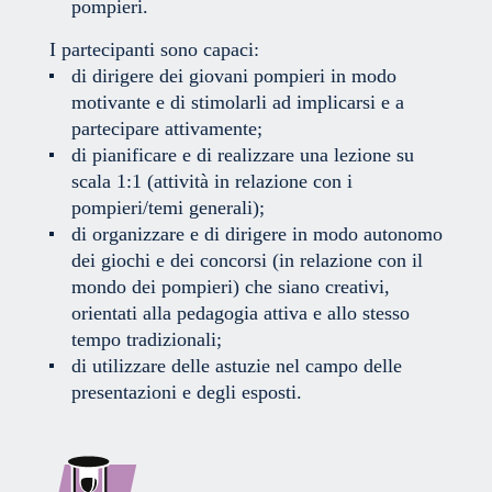
pompieri.
I partecipanti sono capaci:
di dirigere dei giovani pompieri in modo
motivante e di stimolarli ad implicarsi e a
partecipare attivamente;
di pianificare e di realizzare una lezione su
scala 1:1 (attività in relazione con i
pompieri/temi generali);
di organizzare e di dirigere in modo autonomo
dei giochi e dei concorsi (in relazione con il
mondo dei pompieri) che siano creativi,
orientati alla pedagogia attiva e allo stesso
tempo tradizionali;
di utilizzare delle astuzie nel campo delle
presentazioni e degli esposti.