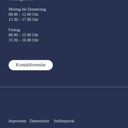
Montag bis Donnerstag
08.00 – 12.00 Uhr
13.30 – 17.00 Uhr
Freitag
08.00 – 12.00 Uhr
13.30 – 16.00 Uhr
Kontaktformular
Impressum
Datenschutz
Stellenportal