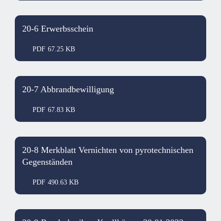
20-6 Erwerbsschein
PDF
67.25 KB
20-7 Abbrandbewilligung
PDF
67.83 KB
20-8 Merkblatt Vernichten von pyrotechnischen
Gegenständen
PDF
490.63 KB