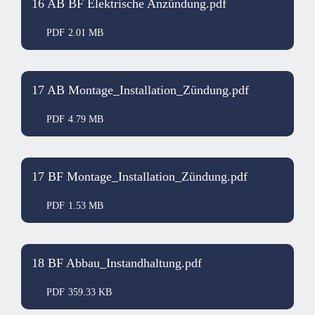
16 AB BF Elektrische Anzündung.pdf
PDF
2.01 MB
17 AB Montage_Installation_Zündung.pdf
PDF
4.79 MB
17 BF Montage_Installation_Zündung.pdf
PDF
1.53 MB
18 BF Abbau_Instandhaltung.pdf
PDF
359.33 KB