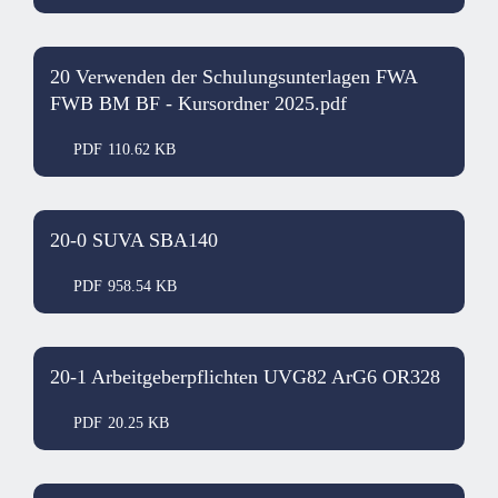
20 Verwenden der Schulungsunterlagen FWA
FWB BM BF - Kursordner 2025.pdf
PDF
110.62 KB
20-0 SUVA SBA140
PDF
958.54 KB
20-1 Arbeitgeberpflichten UVG82 ArG6 OR328
PDF
20.25 KB