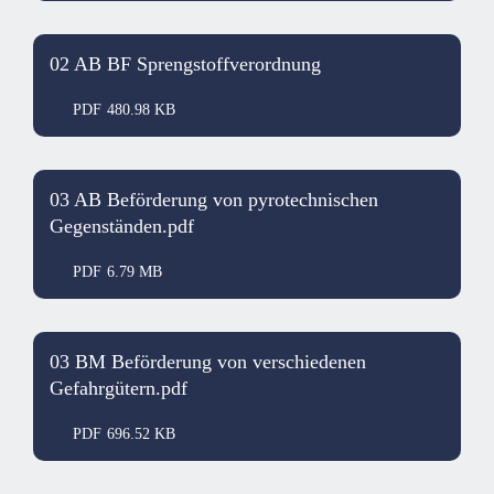
02 AB BF Sprengstoffverordnung
PDF
480.98 KB
03 AB Beförderung von pyrotechnischen
Gegenständen.pdf
PDF
6.79 MB
03 BM Beförderung von verschiedenen
Gefahrgütern.pdf
PDF
696.52 KB