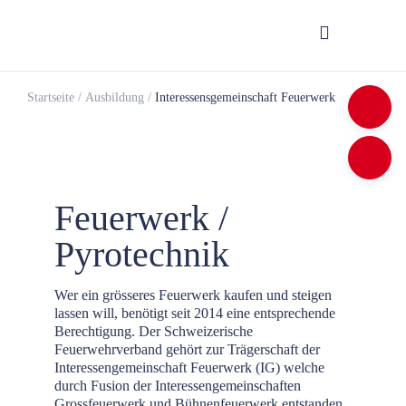
Startseite
/
Ausbildung
/
Interessensgemeinschaft Feuerwerk
Feuerwerk /
Pyrotechnik
Wer ein grösseres Feuerwerk kaufen und steigen
lassen will, benötigt seit 2014 eine entsprechende
Berechtigung. Der Schweizerische
Feuerwehrverband gehört zur Trägerschaft der
Interessengemeinschaft Feuerwerk (IG) welche
durch Fusion der Interessengemeinschaften
Grossfeuerwerk und Bühnenfeuerwerk entstanden