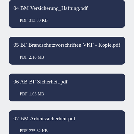
04 BM Versicherung_Haftung.pdf
PDF
313.80 KB
05 BF Brandschutzvorschriften VKF - Kopie.pdf
PDF
2.18 MB
06 AB BF Sicherheit.pdf
PDF
1.63 MB
07 BM Arbeitssicherheit.pdf
PDF
235.32 KB