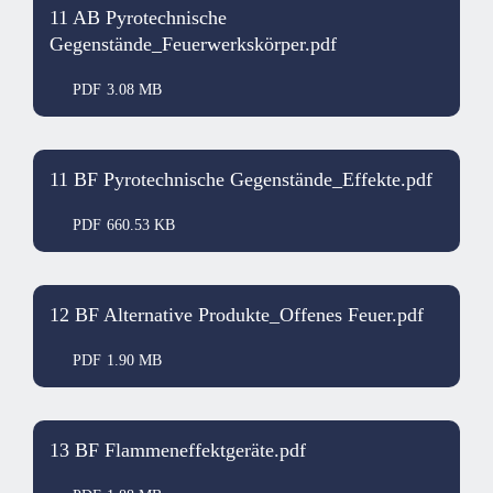
11 AB Pyrotechnische
Gegenstände_Feuerwerkskörper.pdf
PDF
3.08 MB
11 BF Pyrotechnische Gegenstände_Effekte.pdf
PDF
660.53 KB
12 BF Alternative Produkte_Offenes Feuer.pdf
PDF
1.90 MB
13 BF Flammeneffektgeräte.pdf