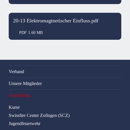
20-13 Elektromagtnetischer Einfluss.pdf
PDF
1.60 MB
Verband
Unsere Mitglieder
Ausbildung
Kurse
Swissfire Center Zofingen (SCZ)
Jugendfeuerwehr