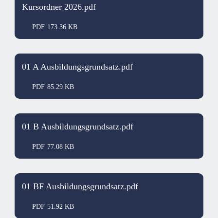
Kursordner 2026.pdf
PDF
173.36 KB
01 A Ausbildungsgrundsatz.pdf
PDF
85.29 KB
01 B Ausbildungsgrundsatz.pdf
PDF
77.08 KB
01 BF Ausbildungsgrundsatz.pdf
PDF
51.92 KB