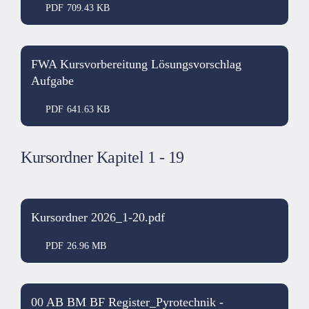
PDF
709.43 KB
FWA Kursvorbereitung Lösungsvorschlag
Aufgabe
PDF
641.63 KB
Kursordner Kapitel 1 - 19
Kursordner 2026_1-20.pdf
PDF
26.96 MB
00 AB BM BF Register_Pyrotechnik -