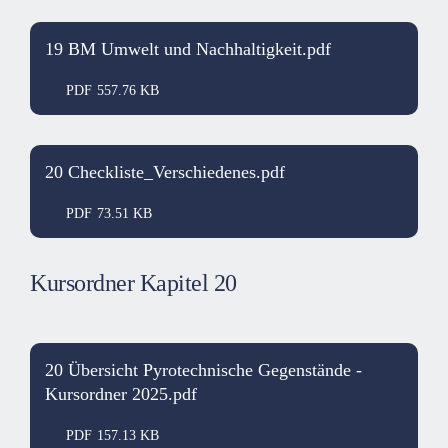
19 BM Umwelt und Nachhaltigkeit.pdf
PDF
557.76 KB
20 Checkliste_Verschiedenes.pdf
PDF
73.51 KB
Kursordner Kapitel 20
20 Übersicht Pyrotechnische Gegenstände -
Kursordner 2025.pdf
PDF
157.13 KB