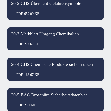
20-2 GHS Übersicht Gefahrensymbole
PDF
650.09 KB
20-3 Merkblatt Umgang Chemikalien
PDF
222.62 KB
20-4 GHS Chemische Produkte sicher nutzen
PDF
162.67 KB
20-5 BAG Broschüre Sicherheitsdatenblat
PDF
2.21 MB