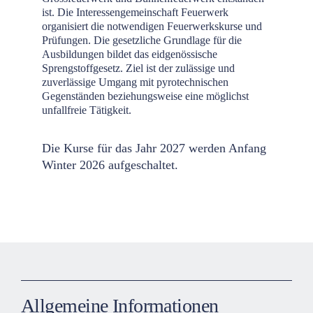
ist. Die Interessengemeinschaft Feuerwerk
organisiert die notwendigen Feuerwerkskurse und
Prüfungen. Die gesetzliche Grundlage für die
Ausbildungen bildet das eidgenössische
Sprengstoffgesetz. Ziel ist der zulässige und
zuverlässige Umgang mit pyrotechnischen
Gegenständen beziehungsweise eine möglichst
unfallfreie Tätigkeit.
Die Kurse für das Jahr 2027 werden Anfang
Winter 2026 aufgeschaltet.
Allgemeine Informationen