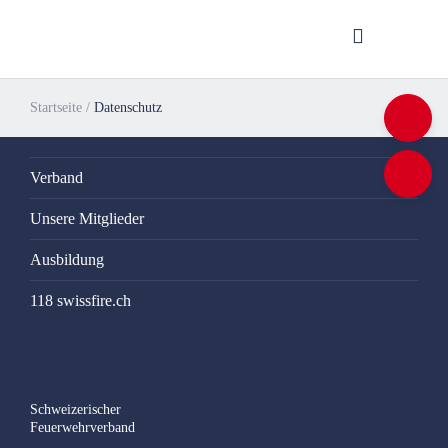
Startseite
/
Datenschutz
Verband
Unsere Mitglieder
Ausbildung
118 swissfire.ch
Schweizerischer
Feuerwehrverband