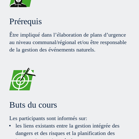
Prérequis
Être impliqué dans l’élaboration de plans d’urgence
au niveau communal/régional et/ou être responsable
de la gestion des événements naturels.
Buts du cours
Les participants sont informés sur:
les liens existants entre la gestion intégrée des
dangers et des risques et la planification des