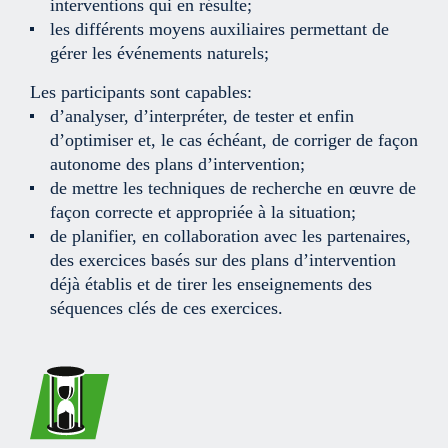
interventions qui en résulte;
les différents moyens auxiliaires permettant de
gérer les événements naturels;
Les participants sont capables:
d’analyser, d’interpréter, de tester et enfin
d’optimiser et, le cas échéant, de corriger de façon
autonome des plans d’intervention;
de mettre les techniques de recherche en œuvre de
façon correcte et appropriée à la situation;
de planifier, en collaboration avec les partenaires,
des exercices basés sur des plans d’intervention
déjà établis et de tirer les enseignements des
séquences clés de ces exercices.