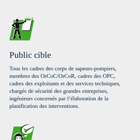
Public cible
Tous les cadres des corps de sapeurs-pompiers,
membres des OrCoC/OrCoR, cadres des OPC,
cadres des exploitants et des services techniques,
chargés de sécurité des grandes entreprises,
ingénieurs concernés par l‘élaboration de la
planification des interventions.