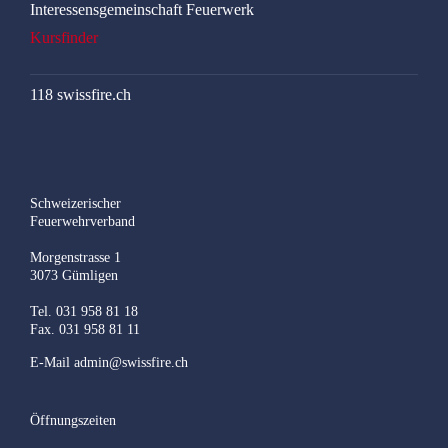
Interessensgemeinschaft Feuerwerk
Kursfinder
118 swissfire.ch
Schweizerischer
Feuerwehrverband
Morgenstrasse 1
3073 Gümligen
Tel. 031 958 81 18
Fax. 031 958 81 11
E-Mail
admin@swissfire.ch
Öffnungszeiten