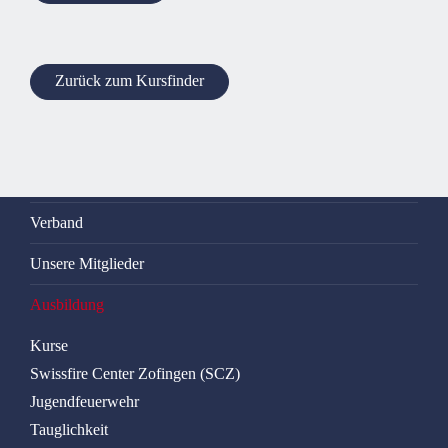
Zurück zum Kursfinder
Verband
Unsere Mitglieder
Ausbildung
Kurse
Swissfire Center Zofingen (SCZ)
Jugendfeuerwehr
Tauglichkeit