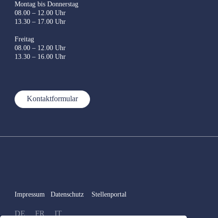
Montag bis Donnerstag
08.00 – 12.00 Uhr
13.30 – 17.00 Uhr
Freitag
08.00 – 12.00 Uhr
13.30 – 16.00 Uhr
Kontaktformular
Impressum
Datenschutz
Stellenportal
DE
FR
IT