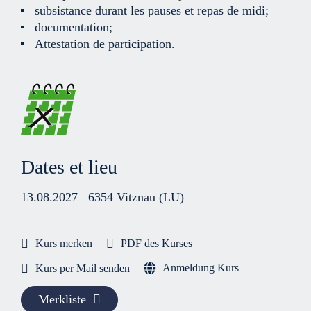
subsistance durant les pauses et repas de midi;
documentation;
Attestation de participation.
Dates et lieu
13.08.2027
6354 Vitznau (LU)
Kurs merken
PDF des Kurses
Anmeldung Kurs
Kurs per Mail senden
Merkliste