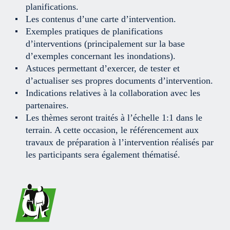
planifications.
Les contenus d’une carte d’intervention.
Exemples pratiques de planifications
d’interventions (principalement sur la base
d’exemples concernant les inondations).
Astuces permettant d’exercer, de tester et
d’actualiser ses propres documents d’intervention.
Indications relatives à la collaboration avec les
partenaires.
Les thèmes seront traités à l’échelle 1:1 dans le
terrain. A cette occasion, le référencement aux
travaux de préparation à l’intervention réalisés par
les participants sera également thématisé.