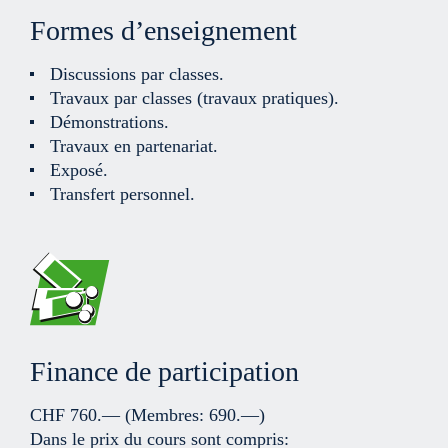
Formes d’enseignement
Discussions par classes.
Travaux par classes (travaux pratiques).
Démonstrations.
Travaux en partenariat.
Exposé.
Transfert personnel.
Finance de participation
CHF 760.—
(Membres: 690.—)
Dans le prix du cours sont compris: