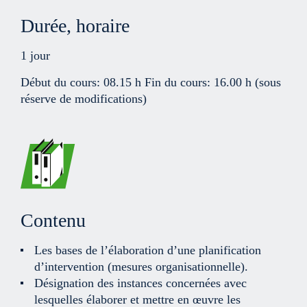
Durée, horaire
1 jour
Début du cours: 08.15 h Fin du cours: 16.00 h (sous
réserve de modifications)
Contenu
Les bases de l’élaboration d’une planification
d’intervention (mesures organisationnelle).
Désignation des instances concernées avec
lesquelles élaborer et mettre en œuvre les