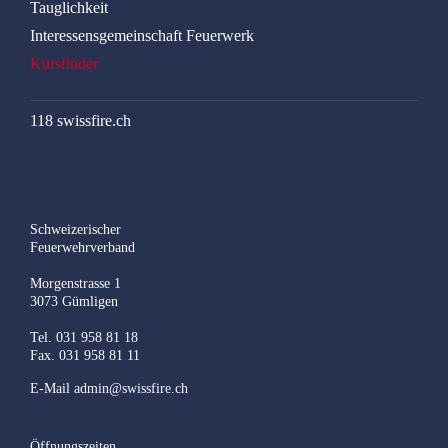
Tauglichkeit
Interessensgemeinschaft Feuerwerk
Kursfinder
118 swissfire.ch
Schweizerischer
Feuerwehrverband
Morgenstrasse 1
3073 Gümligen
Tel. 031 958 81 18
Fax. 031 958 81 11
E-Mail
admin@swissfire.ch
Öffnungszeiten