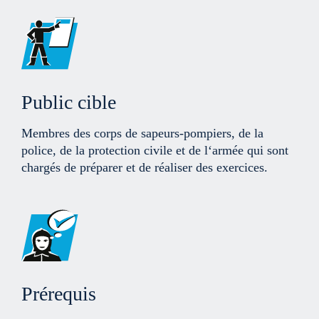
Public cible
Membres des corps de sapeurs-pompiers, de la
police, de la protection civile et de l‘armée qui sont
chargés de préparer et de réaliser des exercices.
Prérequis