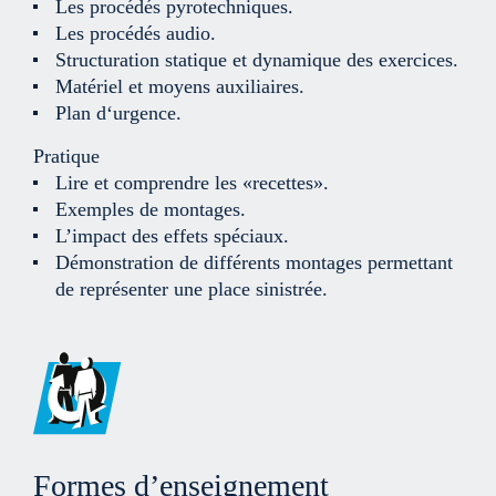
Les procédés pyrotechniques.
Les procédés audio.
Structuration statique et dynamique des exercices.
Matériel et moyens auxiliaires.
Plan d‘urgence.
Pratique
Lire et comprendre les «recettes».
Exemples de montages.
L’impact des effets spéciaux.
Démonstration de différents montages permettant
de représenter une place sinistrée.
Formes d’enseignement