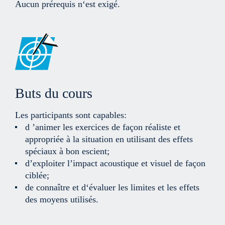
Aucun prérequis n‘est exigé.
Buts du cours
Les participants sont capables:
d ’animer les exercices de façon réaliste et
appropriée à la situation en utilisant des effets
spéciaux à bon escient;
d’exploiter l’impact acoustique et visuel de façon
ciblée;
de connaître et d‘évaluer les limites et les effets
des moyens utilisés.