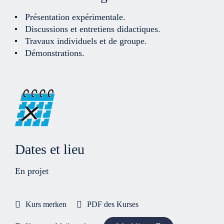
Présentation expérimentale.
Discussions et entretiens didactiques.
Travaux individuels et de groupe.
Démonstrations.
Dates et lieu
En projet
Kurs merken
PDF des Kurses