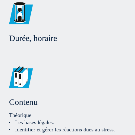
Durée, horaire
Contenu
Théorique
Les bases légales.
Identifier et gérer les réactions dues au stress.