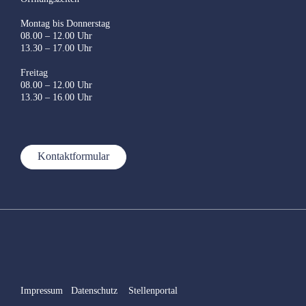
Montag bis Donnerstag
08.00 – 12.00 Uhr
13.30 – 17.00 Uhr
Freitag
08.00 – 12.00 Uhr
13.30 – 16.00 Uhr
Kontaktformular
Impressum
Datenschutz
Stellenportal