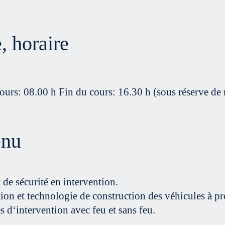
, horaire
ours: 08.00 h Fin du cours: 16.30 h (sous réserve de
enu
de sécurité en intervention.
on et technologie de construction des véhicules à pro
s d‘intervention avec feu et sans feu.