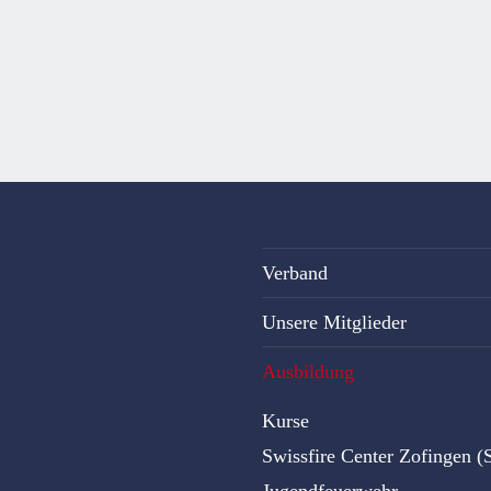
Verband
Unsere Mitglieder
Ausbildung
Kurse
Swissfire Center Zofingen 