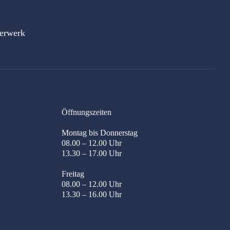
uerwerk
Öffnungszeiten
Montag bis Donnerstag
08.00 – 12.00 Uhr
13.30 – 17.00 Uhr
Freitag
08.00 – 12.00 Uhr
13.30 – 16.00 Uhr