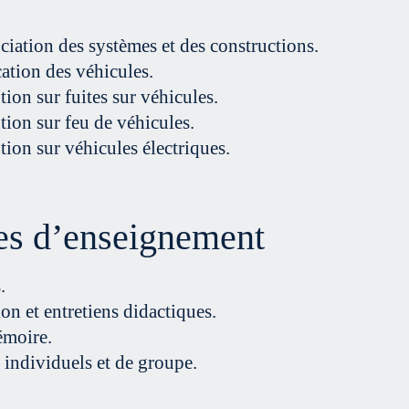
ciation des systèmes et des constructions.
cation des véhicules.
tion sur fuites sur véhicules.
tion sur feu de véhicules.
tion sur véhicules électriques.
s d’enseignement
.
on et entretiens didactiques.
moire.
individuels et de groupe.