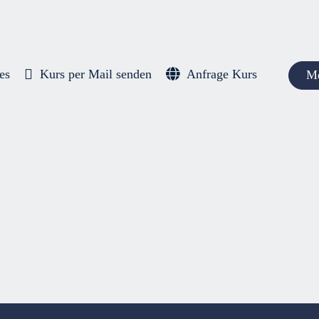
es
Kurs per Mail senden
Anfrage Kurs
Me