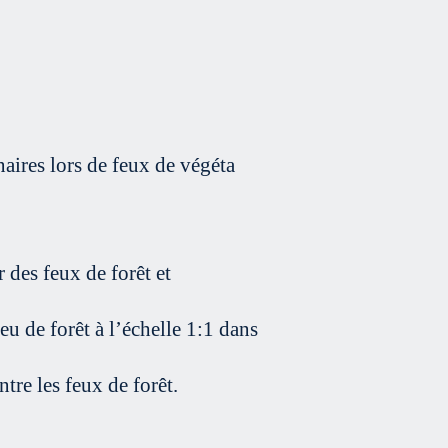
naires lors de feux de végéta
r des feux de forêt et
eu de forêt à l’échelle 1:1 dans
tre les feux de forêt.