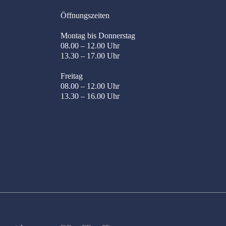
Öffnungszeiten
Montag bis Donnerstag
08.00 – 12.00 Uhr
13.30 – 17.00 Uhr
Freitag
08.00 – 12.00 Uhr
13.30 – 16.00 Uhr