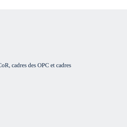
oR, cadres des OPC et cadres