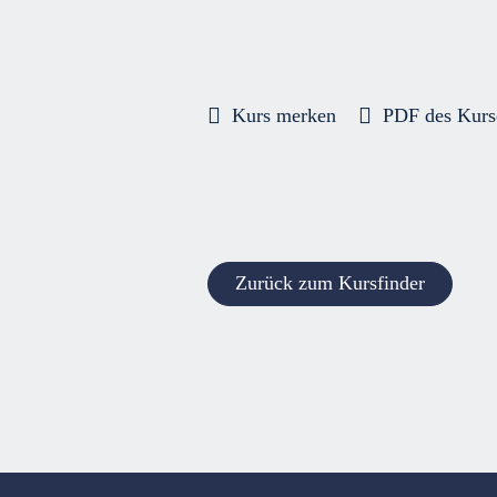
Kurs merken
PDF des Kurs
Zurück zum Kursfinder