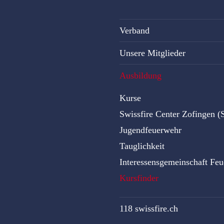
Verband
Unsere Mitglieder
Ausbildung
Kurse
Swissfire Center Zofingen 
Jugendfeuerwehr
Tauglichkeit
Interessensgemeinschaft Fe
Kursfinder
118 swissfire.ch