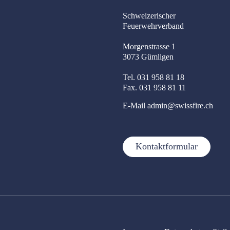
Schweizerischer
Feuerwehrverband
Morgenstrasse 1
3073 Gümligen
Tel. 031 958 81 18
Fax. 031 958 81 11
E-Mail
admin@swissfire.ch
Kontaktformular