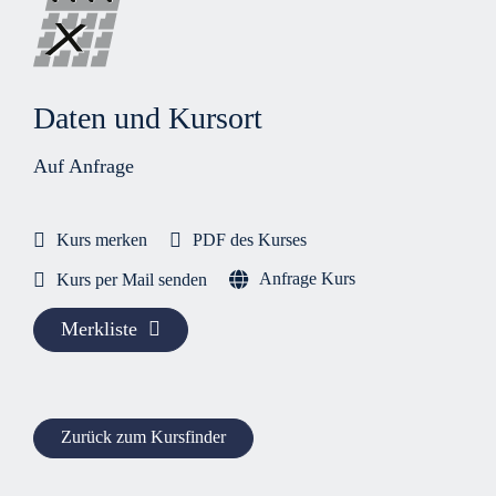
Daten und Kursort
Auf Anfrage
Kurs merken
PDF des Kurses
Anfrage Kurs
Kurs per Mail senden
Merkliste
Zurück zum Kursfinder