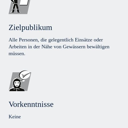
Zielpublikum
Alle Personen, die gelegentlich Einsätze oder
Arbeiten in der Nähe von Gewässern bewältigen
müssen.
Vorkenntnisse
Keine