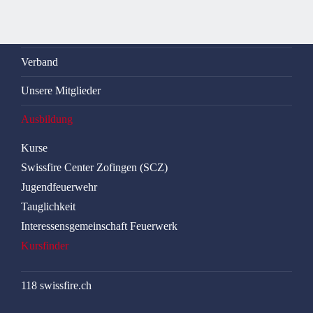
Verband
Unsere Mitglieder
Ausbildung
Kurse
Swissfire Center Zofingen (SCZ)
Jugendfeuerwehr
Tauglichkeit
Interessensgemeinschaft Feuerwerk
Kursfinder
118 swissfire.ch