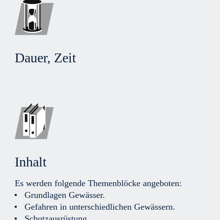
Dauer, Zeit
Inhalt
Es werden folgende Themenblöcke angeboten:
Grundlagen Gewässer.
Gefahren in unterschiedlichen Gewässern.
Schutzausrüstung.