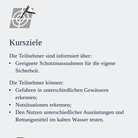
Kursziele
Die Teilnehmer sind informiert über:
Geeignete Schutzmassnahmen für die eigene
Sicherheit.
Die Teilnehmer können:
Gefahren in unterschiedlichen Gewässern
erkennen;
Notsituationen erkennen;
Den Nutzen unterschiedlicher Ausrüstungen und
Rettungsmittel im kalten Wasser testen.