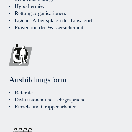
Hypothermie.
Rettungsorganisationen.
Eigener Arbeitsplatz oder Einsatzort.
Prävention der Wassersicherheit
Ausbildungsform
Referate.
Diskussionen und Lehrgespräche.
Einzel- und Gruppenarbeiten.