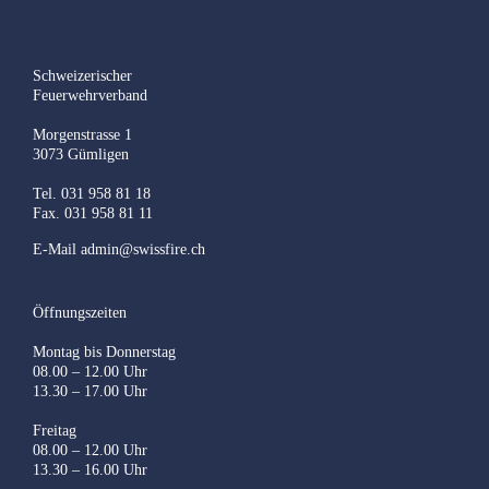
Schweizerischer
Feuerwehrverband
Morgenstrasse 1
3073 Gümligen
Tel. 031 958 81 18
Fax. 031 958 81 11
E-Mail
admin@swissfire.ch
Öffnungszeiten
Montag bis Donnerstag
08.00 – 12.00 Uhr
13.30 – 17.00 Uhr
Freitag
08.00 – 12.00 Uhr
13.30 – 16.00 Uhr