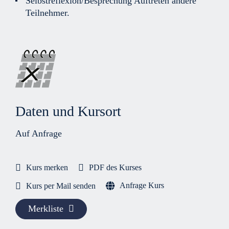
Selbstreflexion/Besprechung Auftreten andere
Teilnehmer.
Daten und Kursort
Auf Anfrage
Kurs merken
PDF des Kurses
Anfrage Kurs
Kurs per Mail senden
Merkliste