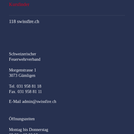
Kursfinder
118 swissfire.ch
Schweizerischer
Feuerwehrverband
Morgenstrasse 1
3073 Gümligen
Tel. 031 958 81 18
Fax. 031 958 81 11
E-Mail
admin@swissfire.ch
Öffnungszeiten
Montag bis Donnerstag