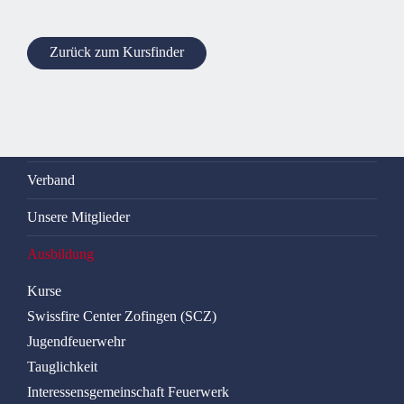
Zurück zum Kursfinder
Verband
Unsere Mitglieder
Ausbildung
Kurse
Swissfire Center Zofingen (SCZ)
Jugendfeuerwehr
Tauglichkeit
Interessensgemeinschaft Feuerwerk