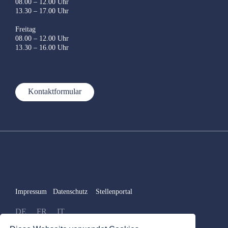
08.00 – 12.00 Uhr
13.30 – 17.00 Uhr
Freitag
08.00 – 12.00 Uhr
13.30 – 16.00 Uhr
Kontaktformular
Impressum
Datenschutz
Stellenportal
DE
FR
IT