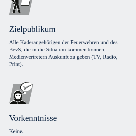
Zielpublikum
Alle Kaderangehörigen der Feuerwehren und des
BevS, die in die Situation kommen können,
Medienvertretern Auskunft zu geben (TV, Radio,
Print).
Vorkenntnisse
Keine.