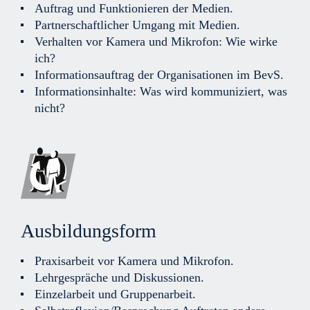
Auftrag und Funktionieren der Medien.
Partnerschaftlicher Umgang mit Medien.
Verhalten vor Kamera und Mikrofon: Wie wirke
ich?
Informationsauftrag der Organisationen im BevS.
Informationsinhalte: Was wird kommuniziert, was
nicht?
Ausbildungsform
Praxisarbeit vor Kamera und Mikrofon.
Lehrgespräche und Diskussionen.
Einzelarbeit und Gruppenarbeit.