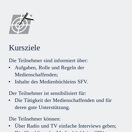
Kursziele
Die Teilnehmer sind informiert über:
Aufgaben, Rolle und Regeln der
Medienschaffenden;
Inhalte des Medienbüchleins SFV.
Der Teilnehmer ist sensibilisiert für:
Die Tätigkeit der Medienschaffenden und für
deren gute Unterstützung.
Die Teilnehmer können:
Über Radio und TV einfache Interviews geben;