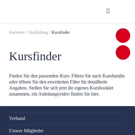
Startseite
/
Ausbildung
/
Kursfinder
Kursfinder
Finden Sie den passenden Kurs: Filtern Sie nach Kursfamilie
oder öffnen Sie den erweiterten Filter für detaillierte
Angaben. Stellen Sie sich jetzt ihr eigenes Kursbooklet
zusammen, ein Anleitungsvideo finden Sie
hier.
Verband
Unsere Mitglieder