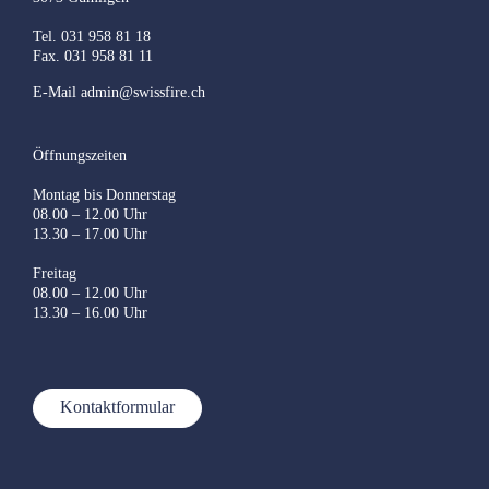
Tel. 031 958 81 18
Fax. 031 958 81 11
E-Mail
admin@swissfire.ch
Öffnungszeiten
Montag bis Donnerstag
08.00 – 12.00 Uhr
13.30 – 17.00 Uhr
Freitag
08.00 – 12.00 Uhr
13.30 – 16.00 Uhr
Kontaktformular