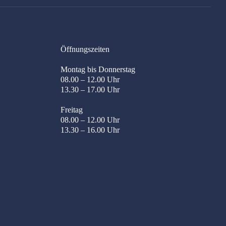
Öffnungszeiten
Montag bis Donnerstag
08.00 – 12.00 Uhr
13.30 – 17.00 Uhr
Freitag
08.00 – 12.00 Uhr
13.30 – 16.00 Uhr