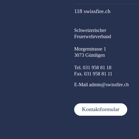
118 swissfire.ch
Schweizerischer
Feuerwehrverband
Morgenstrasse 1
3073 Gümligen
Tel. 031 958 81 18
Fax. 031 958 81 11
E-Mail
admin@swissfire.ch
Kontaktformular