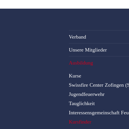
Verband
Unsere Mitglieder
Ausbildung
Kurse
Swissfire Center Zofingen 
Jugendfeuerwehr
Tauglichkeit
Interessensgemeinschaft Fe
Kursfinder