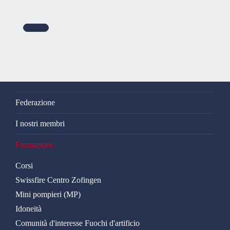
Federazione
I nostri membri
Formazione
Corsi
Swissfire Centro Zofingen
Mini pompieri (MP)
Idoneità
Comunità d'interesse Fuochi d'artificio