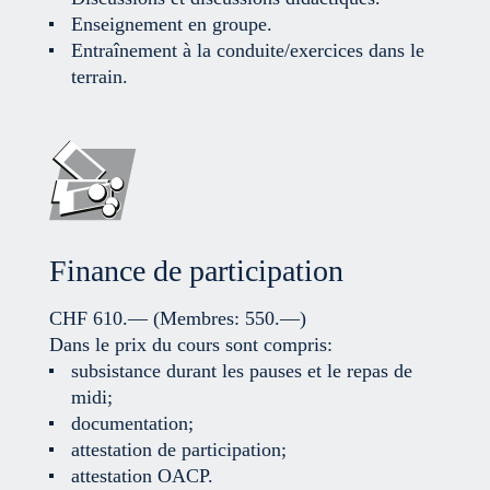
Enseignement en groupe.
Entraînement à la conduite/exercices dans le
terrain.
Finance de participation
CHF 610.—
(Membres: 550.—)
Dans le prix du cours sont compris:
subsistance durant les pauses et le repas de
midi;
documentation;
attestation de participation;
attestation OACP.