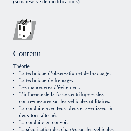
(sous réserve de modifications)
Contenu
Théorie
La technique d’observation et de braquage.
La technique de freinage.
Les manœuvres d’évitement.
L’influence de la force centrifuge et des
contre-mesures sur les véhicules utilitaires.
La conduite avec feux bleus et avertisseur à
deux tons alternés.
La conduite en convoi.
La sécurisation des charges sur les véhicules