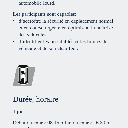
automobile lourd.
Les participants sont capables:
d’accroître la sécurité en déplacement normal
et en course urgente en optimisant la maîtrise
des véhicules;
d’identifier les possibilités et les limites du
véhicule et de son chauffeur.
Durée, horaire
1 jour
Début du cours: 08.15 h Fin du cours: 16.30 h