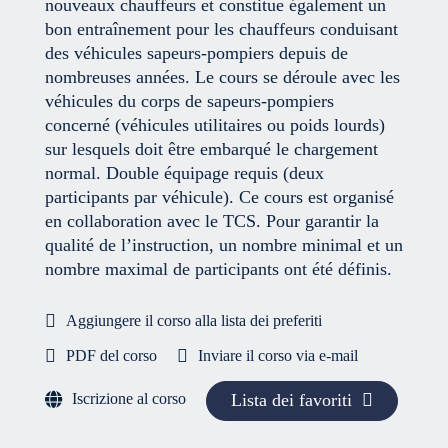
nouveaux chauffeurs et constitue également un
bon entraînement pour les chauffeurs conduisant
des véhicules sapeurs-pompiers depuis de
nombreuses années. Le cours se déroule avec les
véhicules du corps de sapeurs-pompiers
concerné (véhicules utilitaires ou poids lourds)
sur lesquels doit être embarqué le chargement
normal. Double équipage requis (deux
participants par véhicule). Ce cours est organisé
en collaboration avec le TCS. Pour garantir la
qualité de l’instruction, un nombre minimal et un
nombre maximal de participants ont été définis.
Aggiungere il corso alla lista dei preferiti
PDF del corso
Inviare il corso via e-mail
Iscrizione al corso
Lista dei favoriti