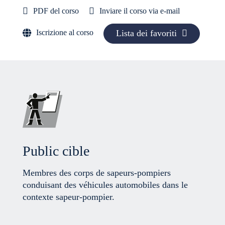
PDF del corso
Inviare il corso via e-mail
Iscrizione al corso
Lista dei favoriti
Public cible
Membres des corps de sapeurs-pompiers
conduisant des véhicules automobiles dans le
contexte sapeur-pompier.