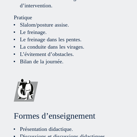
d’intervention.
Pratique
Slalom/posture assise.
Le freinage.
Le freinage dans les pentes.
La conduite dans les virages.
L’évitement d’obstacles.
Bilan de la journée.
Formes d’enseignement
Présentation didactique.
Discussions et discussions didactiques.