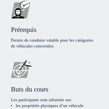
Prérequis
Permis de conduire valable pour les catégories
de véhicules concernées.
Buts du cours
Les participants sont informés sur:
les propriétés physiques d’un véhicule