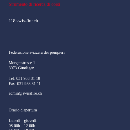
Strumento di ricerca di corsi
118 swissfire.ch
Federazione svizzera dei pompieri
Morgenstrasse 1
3073 Gümligen
Tel. 031 958 81 18
Fax. 031 958 81 11
admin@swissfire.ch
Orario d'apertura
Lunedi - giovedi:
08.00h - 12.00h