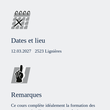
Dates et lieu
12.03.2027
2523 Lignières
Remarques
Ce cours complète idéalement la formation des