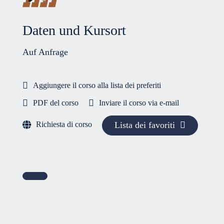
Daten und Kursort
Auf Anfrage
Aggiungere il corso alla lista dei preferiti
PDF del corso
Inviare il corso via e-mail
Richiesta di corso
Lista dei favoriti