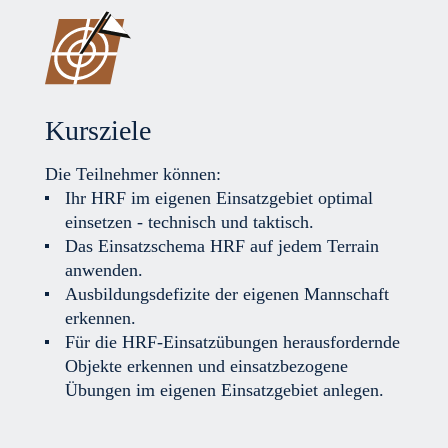
Kursziele
Die Teilnehmer können:
Ihr HRF im eigenen Einsatzgebiet optimal
einsetzen - technisch und taktisch.
Das Einsatzschema HRF auf jedem Terrain
anwenden.
Ausbildungsdefizite der eigenen Mannschaft
erkennen.
Für die HRF-Einsatzübungen herausfordernde
Objekte erkennen und einsatzbezogene
Übungen im eigenen Einsatzgebiet anlegen.