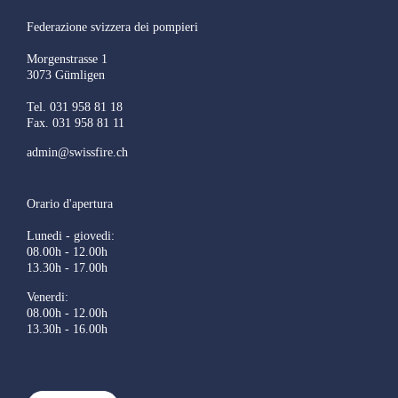
Federazione svizzera dei pompieri
Morgenstrasse 1
3073 Gümligen
Tel. 031 958 81 18
Fax. 031 958 81 11
admin@swissfire.ch
Orario d'apertura
Lunedi - giovedi:
08.00h - 12.00h
13.30h - 17.00h
Venerdi:
08.00h - 12.00h
13.30h - 16.00h