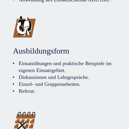
Ausbildungsform
Einsatzübungen und praktische Beispiele im
eigenen Einsatzgebiet.
Diskussionen und Lehrgespräche.
Einzel- und Gruppenarbeiten.
Referat.