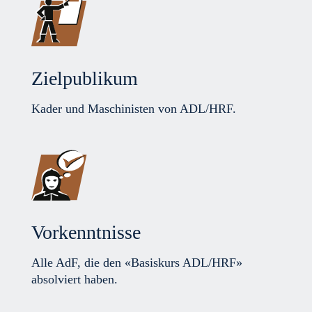
Zielpublikum
Kader und Maschinisten von ADL/HRF.
Vorkenntnisse
Alle AdF, die den «Basiskurs ADL/HRF»
absolviert haben.