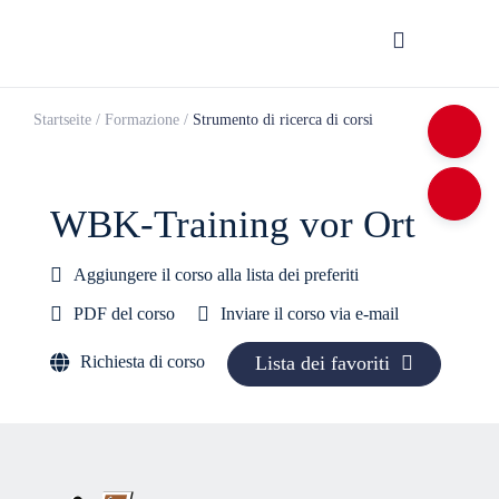
Startseite
/
Formazione
/
Strumento di ricerca di corsi
WBK-Training vor Ort
Aggiungere il corso alla lista dei preferiti
PDF del corso
Inviare il corso via e-mail
Richiesta di corso
Lista dei favoriti