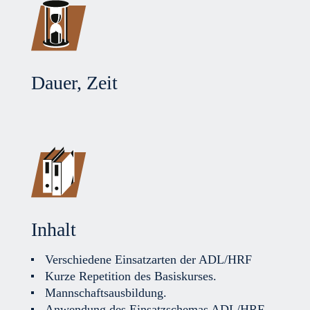
Dauer, Zeit
Inhalt
Verschiedene Einsatzarten der ADL/HRF
Kurze Repetition des Basiskurses.
Mannschaftsausbildung.
Anwendung des Einsatzschemas ADL/HRF.