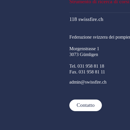
Strumento di ricerca di corsi
118 swissfire.ch
Federazione svizzera dei pompier
Morgenstrasse 1
3073 Gümligen
Tel. 031 958 81 18
Fax. 031 958 81 11
admin@swissfire.ch
Contatto