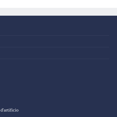
'artificio