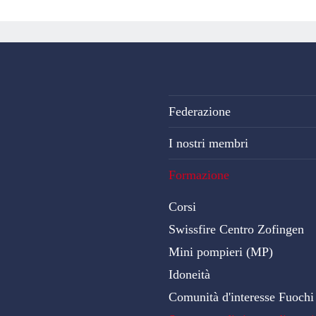
Federazione
I nostri membri
Formazione
Corsi
Swissfire Centro Zofingen
Mini pompieri (MP)
Idoneità
Comunità d'interesse Fuochi d